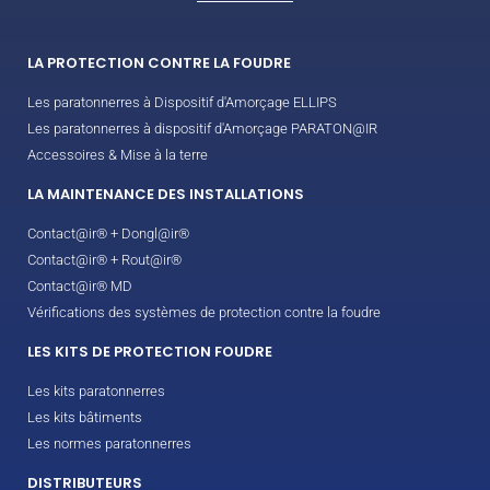
LA PROTECTION CONTRE LA FOUDRE
Les paratonnerres à Dispositif d'Amorçage ELLIPS
Les paratonnerres à dispositif d'Amorçage PARATON@IR
Accessoires & Mise à la terre
LA MAINTENANCE DES INSTALLATIONS
Contact@ir® + Dongl@ir®
Contact@ir® + Rout@ir®
Contact@ir® MD
Vérifications des systèmes de protection contre la foudre
LES KITS DE PROTECTION FOUDRE
Les kits paratonnerres
Les kits bâtiments
Les normes paratonnerres
DISTRIBUTEURS