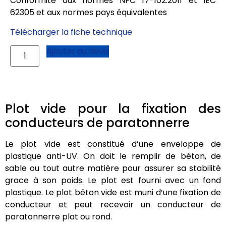
Conformité aux normes NFC 17-102:2011 et IEC
62305 et aux normes pays équivalentes
Télécharger la fiche technique
Ajouter au devis
Plot vide pour la fixation des
conducteurs de paratonnerre
Le plot vide est constitué d’une enveloppe de
plastique anti-UV. On doit le remplir de béton, de
sable ou tout autre matière pour assurer sa stabilité
grace à son poids. Le plot est fourni avec un fond
plastique. Le plot béton vide est muni d’une fixation de
conducteur et peut recevoir un conducteur de
paratonnerre plat ou rond.