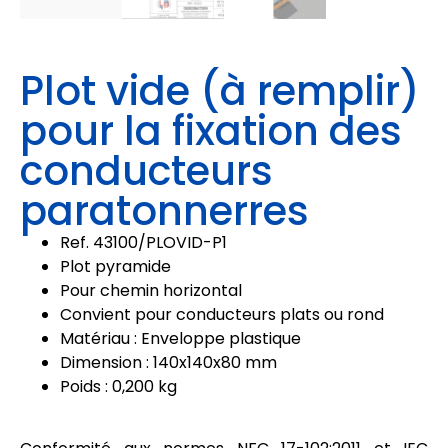
Plot vide (à remplir)
pour la fixation des
conducteurs
paratonnerres
Ref. 43100/
PLOVID-P1
Plot pyramide
Pour chemin horizontal
Convient pour conducteurs plats ou rond
Matériau : Enveloppe plastique
Dimension : 140x140x80 mm
Poids : 0,200 kg