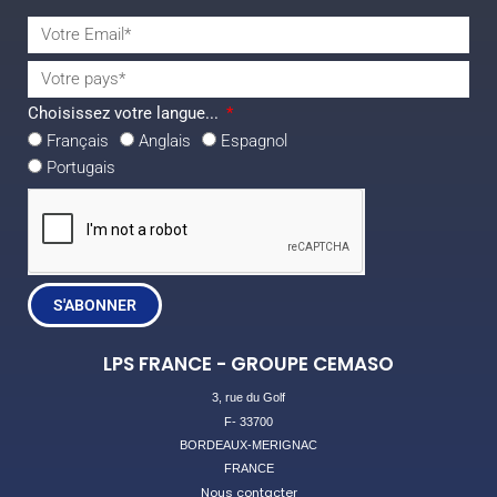
Choisissez votre langue...
Français
Anglais
Espagnol
Portugais
S'ABONNER
LPS FRANCE - GROUPE CEMASO
3, rue du Golf
F- 33700
BORDEAUX-MERIGNAC
FRANCE
Nous contacter