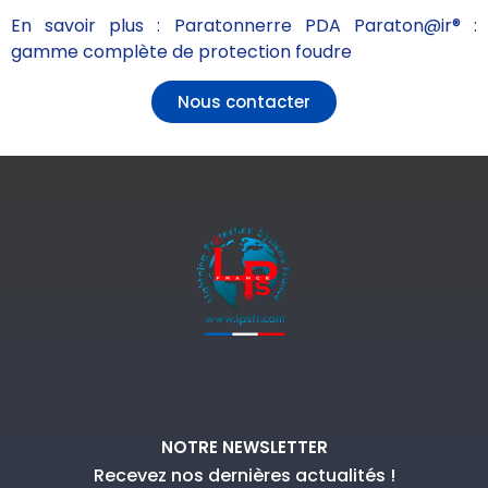
En savoir plus : Paratonnerre PDA Paraton@ir® :
gamme complète de protection foudre
Nous contacter
NOTRE NEWSLETTER
Recevez nos dernières actualités !