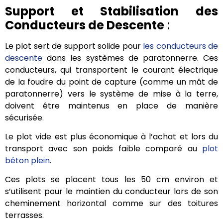
Support et Stabilisation des
Conducteurs de Descente
:
Le plot sert de support solide pour
les conducteurs de
descente
dans les systèmes de paratonnerre. Ces
conducteurs, qui transportent le courant électrique
de la foudre du point de capture (comme un mât de
paratonnerre) vers le système de mise à la terre,
doivent être maintenus en place de manière
sécurisée.
Le plot vide est plus économique à l’achat et lors du
transport avec son poids faible comparé au
plot
béton plein
.
Ces plots se placent tous les 50 cm environ et
s’utilisent pour le maintien du conducteur lors de son
cheminement horizontal comme sur des toitures
terrasses.