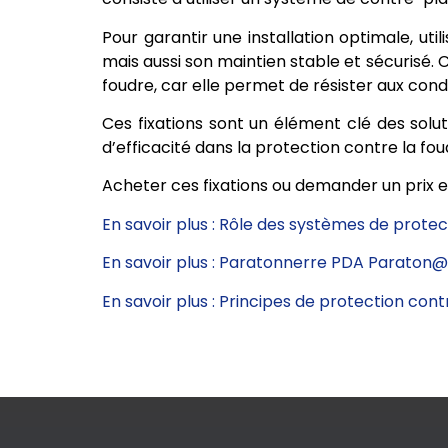
Pour garantir une installation optimale, uti
mais aussi son maintien stable et sécurisé. C
foudre, car elle permet de résister aux con
Ces fixations sont un élément clé des sol
d’efficacité dans la protection contre la fou
Acheter ces fixations ou demander un prix en 
En savoir plus : Rôle des systèmes de protec
En savoir plus : Paratonnerre PDA Paraton
En savoir plus : Principes de protection cont