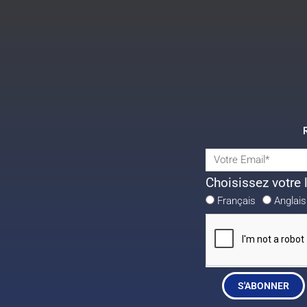
Choisissez votre 
Français
Anglais
S'ABONNER