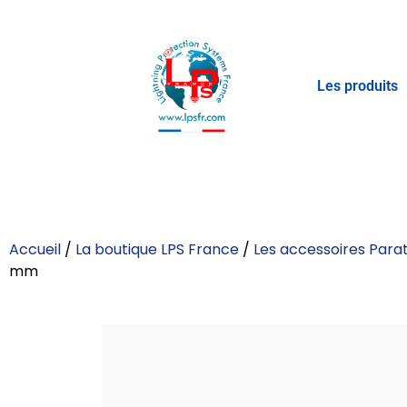
Les produits
Accueil
/
La boutique LPS France
/
Les accessoires Parat
mm