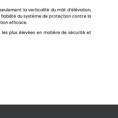
 seulement la verticalité du mât d’élévation,
a fiabilité du système de protection contre la
ion efficace.
les plus élevées en matière de sécurité et