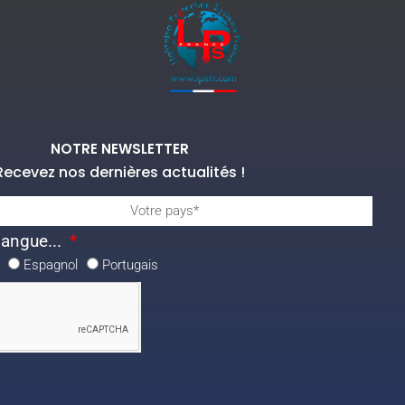
NOTRE NEWSLETTER
Recevez nos dernières actualités !
langue...
Espagnol
Portugais