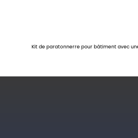
Kit de paratonnerre pour bâtiment avec un