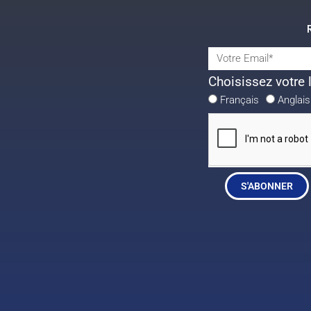
Choisissez votre 
Français
Anglais
S'ABONNER