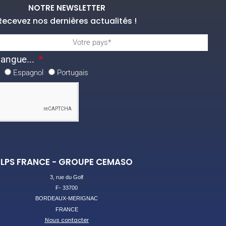
NOTRE NEWSLETTER
Recevez nos dernières actualités !
langue...
Espagnol
Portugais
LPS FRANCE - GROUPE CEMASO
3, rue du Golf
F- 33700
BORDEAUX-MERIGNAC
FRANCE
Nous contacter