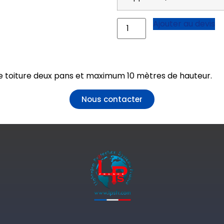
Ajouter au devis
e toiture deux pans et maximum 10 mètres de hauteur.
Nous contacter