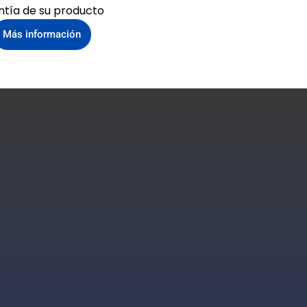
ntía de su producto
Más información