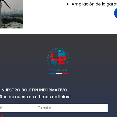
Ampliación de la gara
NUESTRO BOLETÍN INFORMATIVO
¡Recibe nuestras últimas noticias!