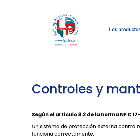
Los producto
Controles y man
Según el artículo 8.2 de la norma NF C 17-
Un sistema de protección externa contra r
funciona correctamente.