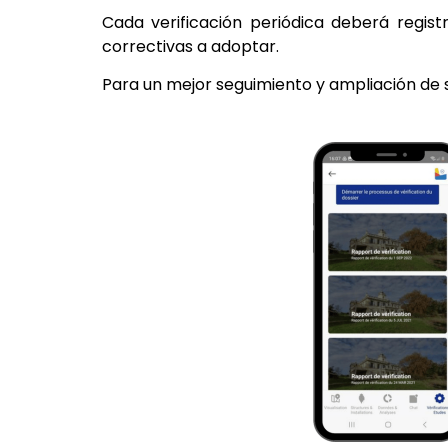
Cada verificación periódica deberá regist
correctivas a adoptar.
Para un mejor seguimiento y ampliación de s