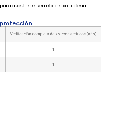
para mantener una eficiencia óptima.
 protección
Verificación completa de sistemas críticos (año)
1
1