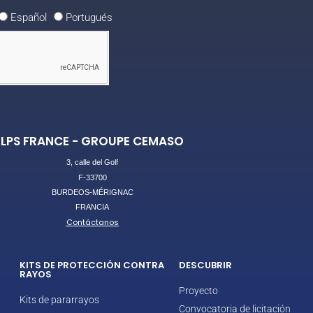
Español
Portugués
LPS FRANCE - GROUPE CEMASO
3, calle del Golf
F-33700
BURDEOS-MÉRIGNAC
FRANCIA
Contáctanos
KITS DE PROTECCIÓN CONTRA
DESCUBRIR
RAYOS
Proyecto
Kits de pararrayos
Convocatoria de licitación