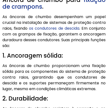
de crampons
.
As âncoras de chumbo desempenham um papel
crucial na instalação de sistemas de proteção contra
raios, fixando
os condutores de descida
. Em conjunto
com os grampos de fixação, garantem a ancoragem
duradoura desses condutores. Suas principais funções
são:
1. Ancoragem sólida:
As âncoras de chumbo proporcionam uma fixação
sólida para os componentes do sistema de proteção
contra raios, garantindo que os condutores de
descida e os suportes permaneçam firmemente no
lugar, mesmo em condições climáticas extremas.
2. Durabilidade: