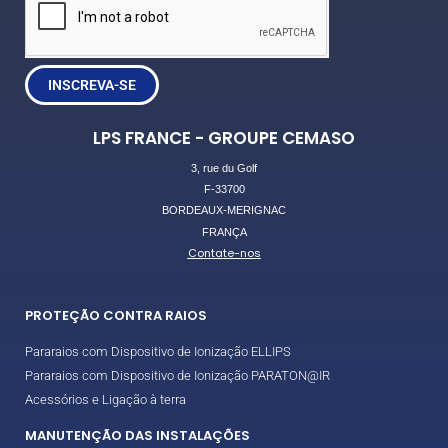
INSCREVA-SE
LPS FRANCE - GROUPE CEMASO
3, rue du Golf
F-33700
BORDEAUX-MERIGNAC
FRANÇA
Contate-nos
PROTEÇÃO CONTRA RAIOS
Pararaios com Dispositivo de Ionização ELLIPS
Pararaios com Dispositivo de Ionização PARATON@IR
Acessórios e Ligação à terra
MANUTENÇÃO DAS INSTALAÇÕES