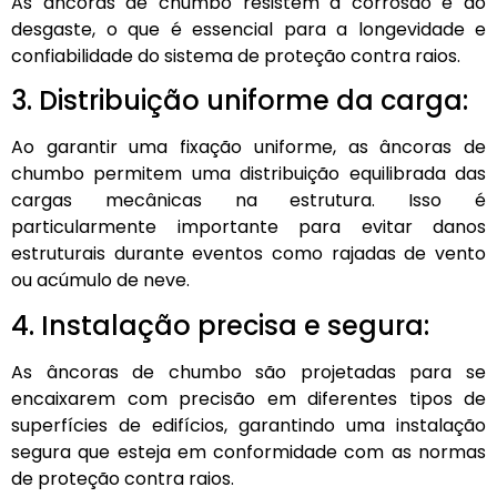
As âncoras de chumbo resistem à corrosão e ao
desgaste, o que é essencial para a longevidade e
confiabilidade do sistema de proteção contra raios.
3. Distribuição uniforme da carga:
Ao garantir uma fixação uniforme, as âncoras de
chumbo permitem uma distribuição equilibrada das
cargas mecânicas na estrutura. Isso é
particularmente importante para evitar danos
estruturais durante eventos como rajadas de vento
ou acúmulo de neve.
4. Instalação precisa e segura:
As âncoras de chumbo são projetadas para se
encaixarem com precisão em diferentes tipos de
superfícies de edifícios, garantindo uma instalação
segura que esteja em conformidade com as normas
de proteção contra raios.