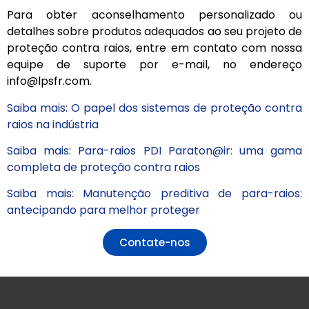
Para obter aconselhamento personalizado ou
detalhes sobre produtos adequados ao seu projeto de
proteção contra raios, entre em contato com nossa
equipe de suporte por e-mail, no endereço
info@lpsfr.com.
Saiba mais: O papel dos sistemas de proteção contra
raios na indústria
Saiba mais: Para-raios PDI Paraton@ir: uma gama
completa de proteção contra raios
Saiba mais: Manutenção preditiva de para-raios:
antecipando para melhor proteger
Contate-nos