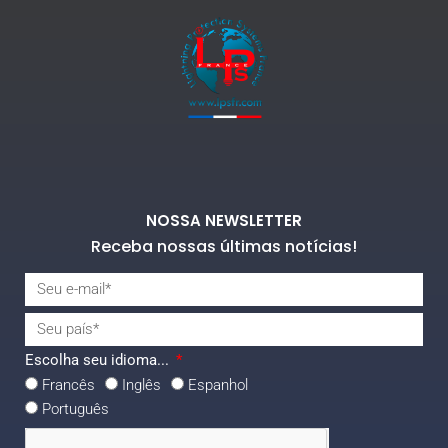
NOSSA NEWSLETTER
Receba nossas últimas notícias!
Escolha seu idioma...
Francês
Inglês
Espanhol
Português