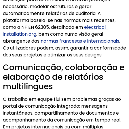
necessário, modelar estruturas e gerar
automaticamente relatórios de auditoria. A
plataforma baseia-se nas normas mais recentes,
como a NF EN 62305, detalhada em
electrical-
installation.org
, bem como numa visão geral
abrangente das
normas francesas e internacionais
.
Os utilizadores podem, assim, garantir a conformidade
dos seus projetos e otimizar os seus designs.
Comunicação, colaboração e
elaboração de relatórios
multilíngues
O trabalho em equipe flui sem problemas graças ao
portal de comunicação integrado: mensagens
instantâneas, compartilhamento de documentos e
acompanhamento da comunicação em tempo real.
Em projetos internacionais ou com múltiplas