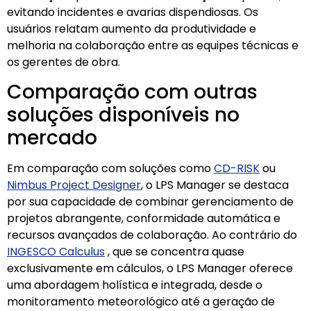
evitando incidentes e avarias dispendiosas. Os
usuários relatam aumento da produtividade e
melhoria na colaboração entre as equipes técnicas e
os gerentes de obra.
Comparação com outras
soluções disponíveis no
mercado
Em comparação com soluções como
CD-RISK
ou
Nimbus Project Designer
, o LPS Manager se destaca
por sua capacidade de combinar gerenciamento de
projetos abrangente, conformidade automática e
recursos avançados de colaboração. Ao contrário do
INGESCO Calculus
, que se concentra quase
exclusivamente em cálculos, o LPS Manager oferece
uma abordagem holística e integrada, desde o
monitoramento meteorológico até a geração de