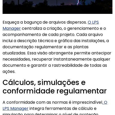
Esqueça a bagunça de arquivos dispersos.
O LPS
Manager
centraliza a criação, o gerenciamento e o
acompanhamento de cada projeto. Cada arquivo
inclui a descrição técnica e gráfica das instalações, a
documentação regulamentar e as plantas
atualizadas. Essa visão abrangente permite antecipar
necessidades, recuperar instantaneamente qualquer
documento e garantir a rastreabilidade de todas as
ações.
Cálculos, simulações e
conformidade regulamentar
A conformidade com as normas é imprescindível
. O
LPS Manager
integra ferramentas de cálculo e
simulação para determinar o nível de proteção