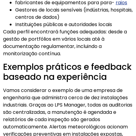
fabricantes de equipamentos para para-
raios
Gestores de locais sensíveis (indústrias, hospitais,
centros de dados)
Instituições públicas e autoridades locais
Cada perfil encontrará funções adequadas: desde a
gestão de portfólios em vários locais até à
documentação regulamentar, incluindo a
monitorização contínua.
Exemplos práticos e feedback
baseado na experiência
Vamos considerar o exemplo de uma empresa de
engenharia que administra cerca de dez instalações
industriais. Graças ao LPS Manager, todas as auditorias
são centralizadas, a manutenção é agendada e
relatórios de cada inspeção são gerados
automaticamente. Alertas meteorológicos acionam
verificações preventivas em instalações expostas,