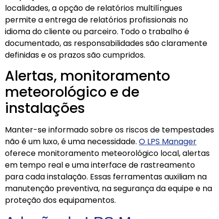
localidades, a opção de relatórios multilíngues
permite a entrega de relatórios profissionais no
idioma do cliente ou parceiro. Todo o trabalho é
documentado, as responsabilidades são claramente
definidas e os prazos são cumpridos.
Alertas, monitoramento
meteorológico e de
instalações
Manter-se informado sobre os riscos de tempestades
não é um luxo, é uma necessidade.
O LPS Manager
oferece monitoramento meteorológico local, alertas
em tempo real e uma interface de rastreamento
para cada instalação. Essas ferramentas auxiliam na
manutenção preventiva, na segurança da equipe e na
proteção dos equipamentos.