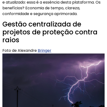
e atualizado: essa é a essência desta plataforma. Os
benefícios? Economia de tempo, clareza,
conformidade e segurança aprimorada.
Gestão centralizada de
projetos de proteção contra
raios
Foto de Alexandre
Bringer