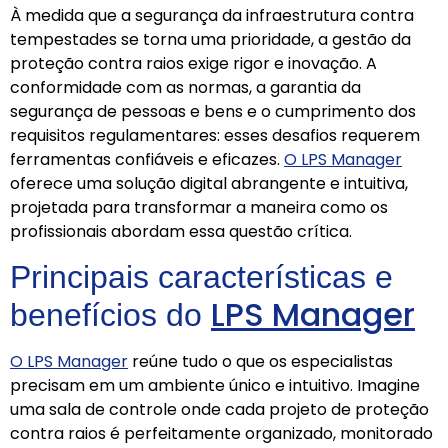
À medida que a segurança da infraestrutura contra
tempestades se torna uma prioridade, a gestão da
proteção contra raios exige rigor e inovação. A
conformidade com as normas, a garantia da
segurança de pessoas e bens e o cumprimento dos
requisitos regulamentares: esses desafios requerem
ferramentas confiáveis ​​e eficazes.
O LPS Manager
oferece uma solução digital abrangente e intuitiva,
projetada para transformar a maneira como os
profissionais abordam essa questão crítica.
Principais características e
LPS Manager
benefícios do
O LPS Manager
reúne tudo o que os especialistas
precisam em um ambiente único e intuitivo. Imagine
uma sala de controle onde cada projeto de proteção
contra raios é perfeitamente organizado, monitorado