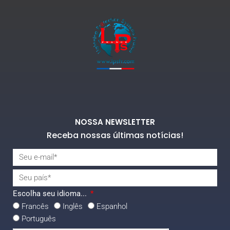
NOSSA NEWSLETTER
Receba nossas últimas notícias!
Escolha seu idioma...
Francês
Inglês
Espanhol
Português