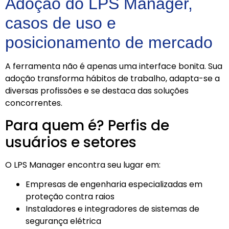
Adoção do LPS Manager,
casos de uso e
posicionamento de mercado
A ferramenta não é apenas uma interface bonita. Sua
adoção transforma hábitos de trabalho, adapta-se a
diversas profissões e se destaca das soluções
concorrentes.
Para quem é? Perfis de
usuários e setores
O LPS Manager encontra seu lugar em:
Empresas de engenharia especializadas em
proteção contra raios
Instaladores e integradores de sistemas de
segurança elétrica