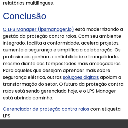
relatórios multilíngues.
Conclusão
O LPS Manager (lpsmanager.io)
está modernizando a
gestão da proteção contra raios. Com seu ambiente
integrado, facilita a conformidade, acelera projetos,
aumenta a segurança e simplifica a colaboração. Os
profissionais ganham confiabilidade e tranquilidade,
mesmo diante das tempestades mais ameaçadoras.
Para aqueles que desejam aprender mais sobre
segurança elétrica, outras
soluções digitais
apoiam a
transformação do setor. O futuro da proteção contra
raios está sendo gerenciado hoje, e o LPS Manager
está abrindo caminho.
Gerenciador
de proteção contra raios
com etiqueta
LPS