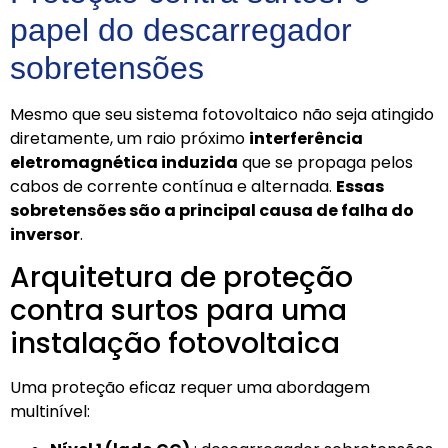
papel do descarregador
sobretensões
Mesmo que seu sistema fotovoltaico não seja atingido
diretamente, um raio próximo
interferência
eletromagnética induzida
que se propaga pelos
cabos de corrente contínua e alternada.
Essas
sobretensões são a principal causa de falha do
inversor
.
Arquitetura de proteção
contra surtos para uma
instalação fotovoltaica
Uma proteção eficaz requer uma abordagem
multinível: