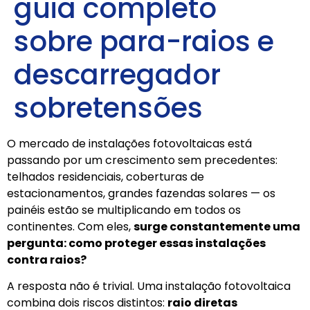
guia completo
sobre para-raios e
descarregador
sobretensões
O mercado de instalações fotovoltaicas está
passando por um crescimento sem precedentes:
telhados residenciais, coberturas de
estacionamentos, grandes fazendas solares — os
painéis estão se multiplicando em todos os
continentes. Com eles,
surge constantemente uma
pergunta: como proteger essas instalações
contra raios?
A resposta não é trivial. Uma instalação fotovoltaica
combina dois riscos distintos:
raio diretas