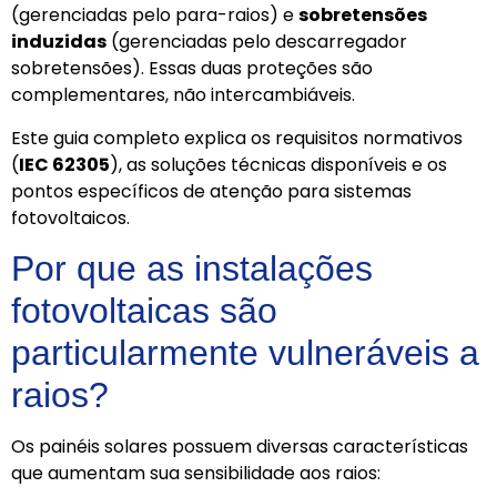
(gerenciadas pelo para-raios) e
sobretensões
induzidas
(gerenciadas pelo descarregador
sobretensões). Essas duas proteções são
complementares, não intercambiáveis.
Este guia completo explica os requisitos normativos
(
IEC 62305
), as soluções técnicas disponíveis e os
pontos específicos de atenção para sistemas
fotovoltaicos.
Por que as instalações
fotovoltaicas são
particularmente vulneráveis ​​a
raios?
Os painéis solares possuem diversas características
que aumentam sua sensibilidade aos raios: