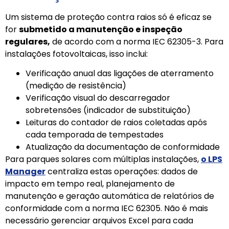
Um sistema de proteção contra raios só é eficaz se
for
submetido a manutenção e inspeção
regulares,
de acordo com a norma IEC 62305-3. Para
instalações fotovoltaicas, isso inclui:
Verificação anual das ligações de aterramento
(medição de resistência)
Verificação visual do descarregador
sobretensões (indicador de substituição)
Leituras do contador de raios coletadas após
cada temporada de tempestades
Atualização da documentação de conformidade
Para parques solares com múltiplas instalações,
o LPS
Manager
centraliza estas operações: dados de
impacto em tempo real, planejamento de
manutenção e geração automática de relatórios de
conformidade com a norma IEC 62305. Não é mais
necessário gerenciar arquivos Excel para cada