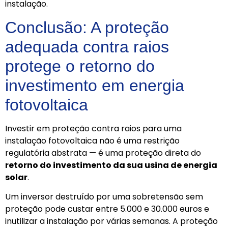
instalação.
Conclusão: A proteção
adequada contra raios
protege o retorno do
investimento em energia
fotovoltaica
Investir em proteção contra raios para uma
instalação fotovoltaica não é uma restrição
regulatória abstrata — é uma proteção direta do
retorno do investimento da sua usina de energia
solar
.
Um inversor destruído por uma sobretensão sem
proteção pode custar entre 5.000 e 30.000 euros e
inutilizar a instalação por várias semanas. A proteção