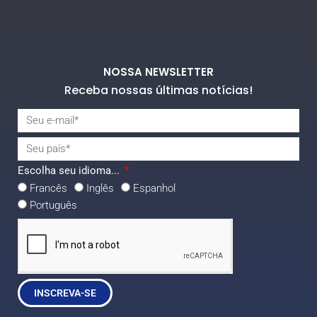
NOSSA NEWSLETTER
Receba nossas últimas notícias!
Escolha seu idioma...
Francês
Inglês
Espanhol
Português
INSCREVA-SE