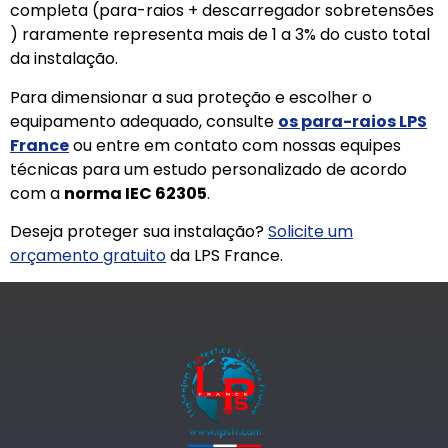
completa (para-raios + descarregador sobretensões
) raramente representa mais de 1 a 3% do custo total
da instalação.
Para dimensionar a sua proteção e escolher o
equipamento adequado, consulte
os para-raios LPS
France
ou entre em contato com nossas equipes
técnicas para um estudo personalizado de acordo
com a
norma IEC 62305
.
Deseja proteger sua instalação?
Solicite um
orçamento gratuito
da LPS France.