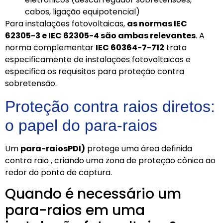
cabos, ligação equipotencial)
Para instalações fotovoltaicas,
as normas IEC
62305-3 e IEC 62305-4 são ambas relevantes
. A
norma complementar
IEC 60364-7-712
trata
especificamente de instalações fotovoltaicas e
especifica os requisitos para proteção contra
sobretensão.
Proteção contra raios diretos:
o papel do para-raios
Um
para-raiosPDI)
protege uma área definida
contra raio , criando uma zona de proteção cônica ao
redor do ponto de captura.
Quando é necessário um
para-raios em uma