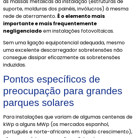
as massas metálicas da instalação (estruturas de
suporte, molduras dos painéis, invólucros) à mesma
rede de aterramento.
É o elemento mais
importante e mais frequentemente
negligenciado
em instalações fotovoltaicas.
Sem uma ligação equipotencial adequada, mesmo
uma excelente descarregador sobretensões não
consegue dissipar eficazmente as sobretensões
induzidas.
Pontos específicos de
preocupação para grandes
parques solares
Para instalações que variam de algumas centenas de
kWp a alguns MWp (os mercados espanhol,
português e norte-africano em rápido crescimento),