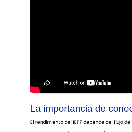
La importancia de conec
El rendimiento del IEPF depende del flujo de 