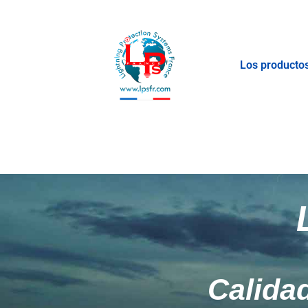
Los producto
Calidad