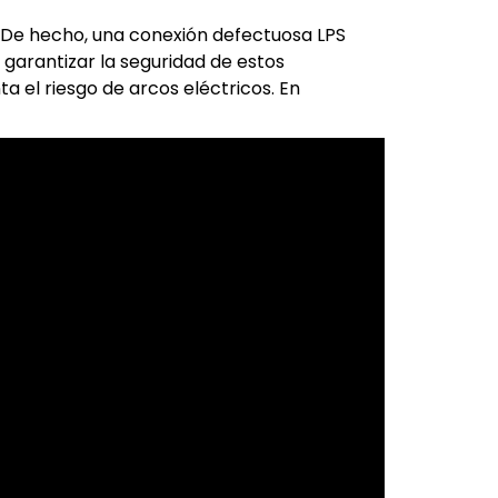
. De hecho, una conexión defectuosa LPS
garantizar la seguridad de estos
 el riesgo de arcos eléctricos. En