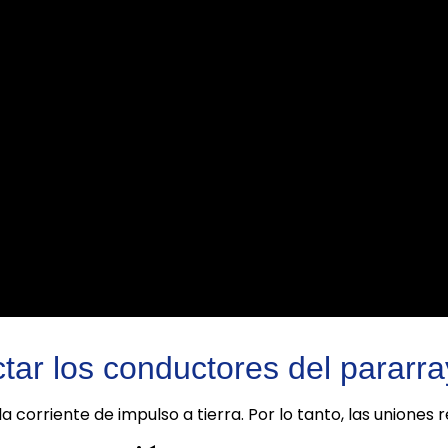
tar los conductores del pararr
la corriente de impulso a tierra. Por lo tanto, las uniones