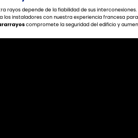
ra rayos depende de la fiabilidad de sus interconexiones
 los instaladores con nuestra experiencia francesa para 
ararrayos
compromete la seguridad del edificio y aumenta