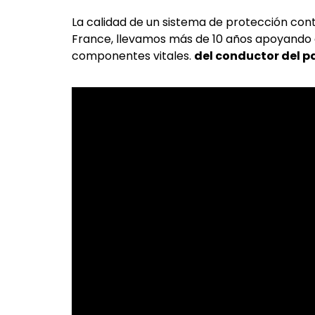
La calidad de un sistema de protección cont
France, llevamos más de 10 años apoyando a
componentes vitales.
del conductor del p