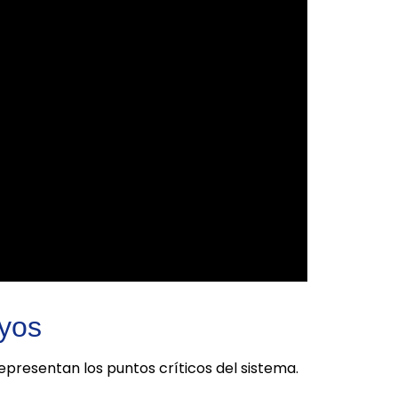
ayos
 representan los puntos críticos del sistema.